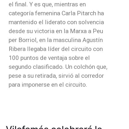
el final. Y es que, mientras en
categoría femenina Carla Pitarch ha
mantenido el liderato con solvencia
desde su victoria en la Marxa a Peu
per Borriol, en la masculina Agustín
Ribera llegaba líder del circuito con
100 puntos de ventaja sobre el
segundo clasificado. Un colchón que,
pese a su retirada, sirvió al corredor
para imponerse en el circuito.