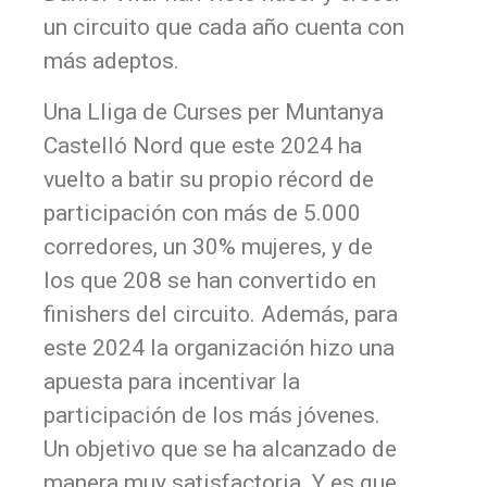
un circuito que cada año cuenta con
más adeptos.
Una Lliga de Curses per Muntanya
Castelló Nord que este 2024 ha
vuelto a batir su propio récord de
participación con más de 5.000
corredores, un 30% mujeres, y de
los que 208 se han convertido en
finishers del circuito. Además, para
este 2024 la organización hizo una
apuesta para incentivar la
participación de los más jóvenes.
Un objetivo que se ha alcanzado de
manera muy satisfactoria. Y es que