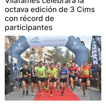
Vilafamés celebrará la
octava edición de 3 Cims
con récord de
participantes