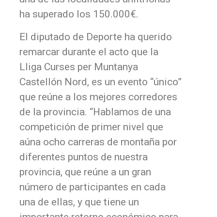
ha superado los 150.000€.
El diputado de Deporte ha querido
remarcar durante el acto que la
Lliga Curses per Muntanya
Castellón Nord, es un evento “único”
que reúne a los mejores corredores
de la provincia. “Hablamos de una
competición de primer nivel que
aúna ocho carreras de montaña por
diferentes puntos de nuestra
provincia, que reúne a un gran
número de participantes en cada
una de ellas, y que tiene un