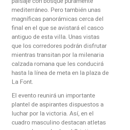
paisaje con bosque puramente
mediterráneo. Pero también unas
magníficas panorámicas cerca del
final en el que se avistará el casco
antiguo de esta villa. Unas vistas
que los corredores podrán disfrutar
mientras transitan por la milenaria
calzada romana que les conducirá
hasta la línea de meta en la plaza de
La Font.
El evento reunirá un importante
plantel de aspirantes dispuestos a
luchar por la victoria. Así, en el
cuadro masculino destacan atletas