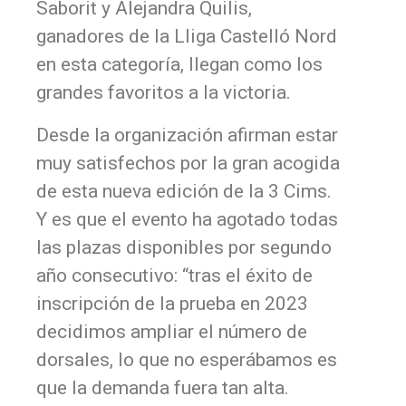
Saborit y Alejandra Quilis,
ganadores de la Lliga Castelló Nord
en esta categoría, llegan como los
grandes favoritos a la victoria.
Desde la organización afirman estar
muy satisfechos por la gran acogida
de esta nueva edición de la 3 Cims.
Y es que el evento ha agotado todas
las plazas disponibles por segundo
año consecutivo: “tras el éxito de
inscripción de la prueba en 2023
decidimos ampliar el número de
dorsales, lo que no esperábamos es
que la demanda fuera tan alta.