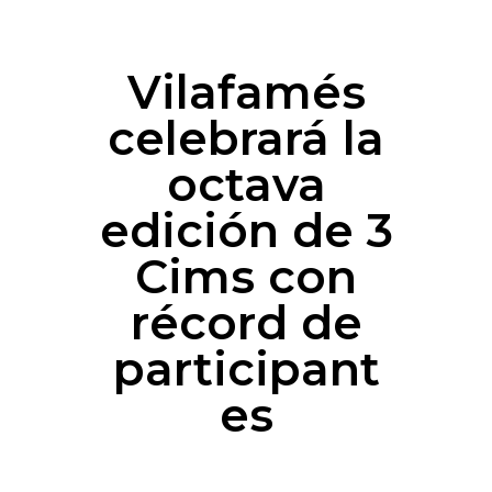
Vilafamés
celebrará la
octava
edición de 3
Cims con
récord de
participant
es