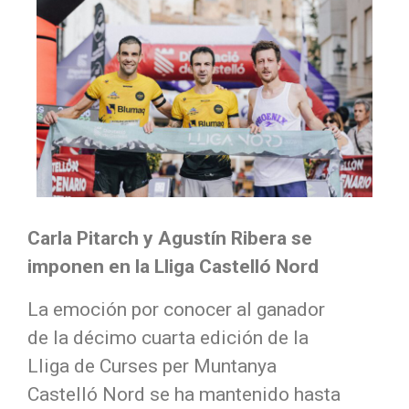
Carla Pitarch y Agustín Ribera se
imponen en la Lliga Castelló Nord
La emoción por conocer al ganador
de la décimo cuarta edición de la
Lliga de Curses per Muntanya
Castelló Nord se ha mantenido hasta