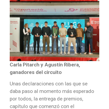
Carla Pitarch y Agustín Ribera,
ganadores del circuito
Unas declaraciones con las que se
daba paso al momento más esperado
por todos, la entrega de premios,
capítulo que comenzó con el