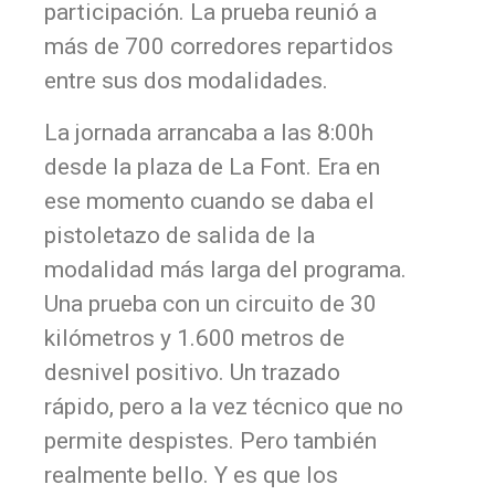
participación. La prueba reunió a
más de 700 corredores repartidos
entre sus dos modalidades.
La jornada arrancaba a las 8:00h
desde la plaza de La Font. Era en
ese momento cuando se daba el
pistoletazo de salida de la
modalidad más larga del programa.
Una prueba con un circuito de 30
kilómetros y 1.600 metros de
desnivel positivo. Un trazado
rápido, pero a la vez técnico que no
permite despistes. Pero también
realmente bello. Y es que los