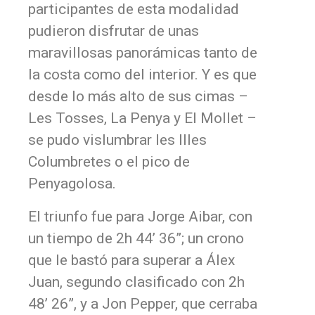
participantes de esta modalidad
pudieron disfrutar de unas
maravillosas panorámicas tanto de
la costa como del interior. Y es que
desde lo más alto de sus cimas –
Les Tosses, La Penya y El Mollet –
se pudo vislumbrar les Illes
Columbretes o el pico de
Penyagolosa.
El triunfo fue para Jorge Aibar, con
un tiempo de 2h 44’ 36”; un crono
que le bastó para superar a Álex
Juan, segundo clasificado con 2h
48’ 26”, y a Jon Pepper, que cerraba