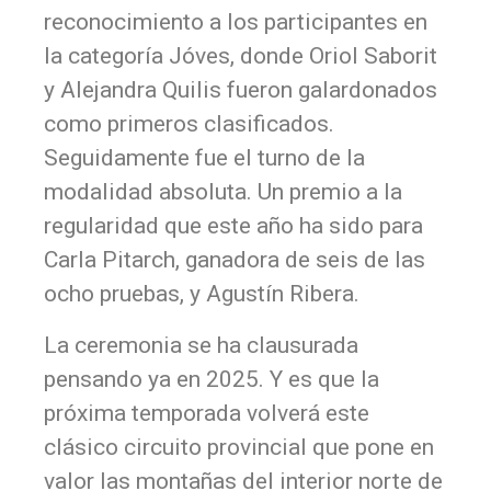
reconocimiento a los participantes en
la categoría Jóves, donde Oriol Saborit
y Alejandra Quilis fueron galardonados
como primeros clasificados.
Seguidamente fue el turno de la
modalidad absoluta. Un premio a la
regularidad que este año ha sido para
Carla Pitarch, ganadora de seis de las
ocho pruebas, y Agustín Ribera.
La ceremonia se ha clausurada
pensando ya en 2025. Y es que la
próxima temporada volverá este
clásico circuito provincial que pone en
valor las montañas del interior norte de