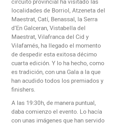
circuito provincial ha visitado las
localidades de Borriol, Atzeneta del
Maestrat, Catí, Benassal, la Serra
d’En Galceran, Vistabella del
Maestrat, Vilafranca del Cid y
Vilafamés, ha llegado el momento
de despedir esta exitosa décimo
cuarta edición. Y lo ha hecho, como
es tradición, con una Gala a la que
han acudido todos los premiados y
finishers.
A las 19:30h, de manera puntual,
daba comienzo el evento. Lo hacía
con unas imágenes que han servido