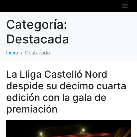
Categoría:
Destacada
Inicio
Destacada
La Lliga Castelló Nord
despide su décimo cuarta
edición con la gala de
premiación