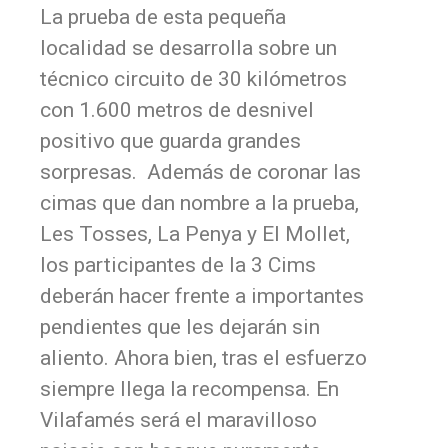
La prueba de esta pequeña
localidad se desarrolla sobre un
técnico circuito de 30 kilómetros
con 1.600 metros de desnivel
positivo que guarda grandes
sorpresas. Además de coronar las
cimas que dan nombre a la prueba,
Les Tosses, La Penya y El Mollet,
los participantes de la 3 Cims
deberán hacer frente a importantes
pendientes que les dejarán sin
aliento. Ahora bien, tras el esfuerzo
siempre llega la recompensa. En
Vilafamés será el maravilloso