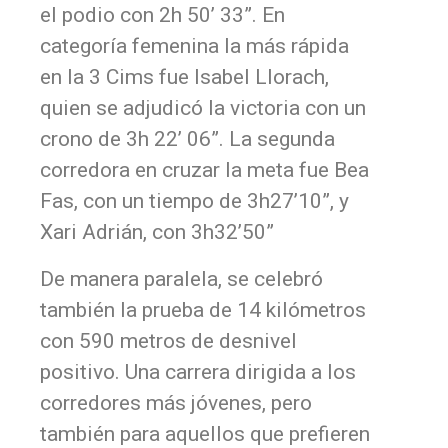
el podio con 2h 50’ 33”. En
categoría femenina la más rápida
en la 3 Cims fue Isabel Llorach,
quien se adjudicó la victoria con un
crono de 3h 22’ 06”. La segunda
corredora en cruzar la meta fue Bea
Fas, con un tiempo de 3h27’10”, y
Xari Adrián, con 3h32’50”
De manera paralela, se celebró
también la prueba de 14 kilómetros
con 590 metros de desnivel
positivo. Una carrera dirigida a los
corredores más jóvenes, pero
también para aquellos que prefieren