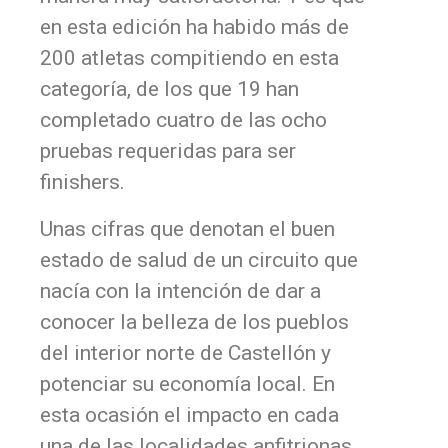
en esta edición ha habido más de
200 atletas compitiendo en esta
categoría, de los que 19 han
completado cuatro de las ocho
pruebas requeridas para ser
finishers.
Unas cifras que denotan el buen
estado de salud de un circuito que
nacía con la intención de dar a
conocer la belleza de los pueblos
del interior norte de Castellón y
potenciar su economía local. En
esta ocasión el impacto en cada
una de las localidades anfitrionas