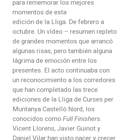
para rememorar los mejores
momentos de esta
edición de la Lliga. De febrero a
octubre. Un vídeo – resumen repleto
de grandes momentos que arrancó
algunas risas, pero también alguna
lágrima de emoción entre los
presentes. El acto continuaba con
un reconocimiento a los corredores
que han completado las trece
ediciones de la Lliga de Curses per
Muntanya Castelló Nord, los
conocidos como
Full Finishers
.
Vicent Llorens, Javier Guinot y
Daniel Vilar han visto nacer y crecer