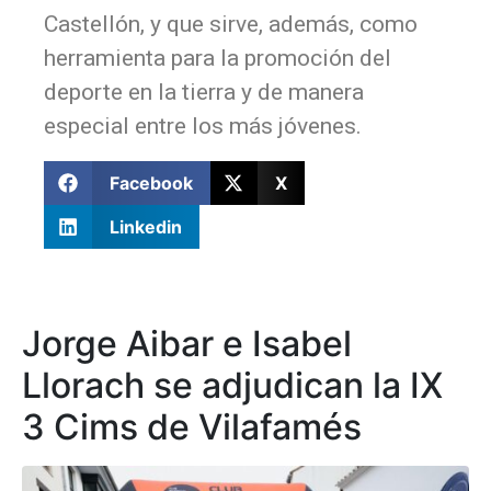
Castellón, y que sirve, además, como
herramienta para la promoción del
deporte en la tierra y de manera
especial entre los más jóvenes.
Facebook
X
Linkedin
Jorge Aibar e Isabel
Llorach se adjudican la IX
3 Cims de Vilafamés