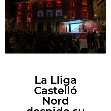
La Lliga
Castelló
Nord