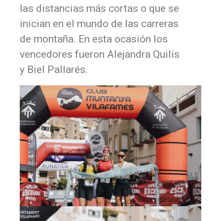
las distancias más cortas o que se
inician en el mundo de las carreras
de montaña. En esta ocasión los
vencedores fueron Alejandra Quilis
y Biel Pallarés.