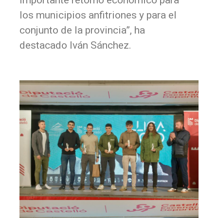
importante retorno económico para
los municipios anfitriones y para el
conjunto de la provincia”, ha
destacado Iván Sánchez.