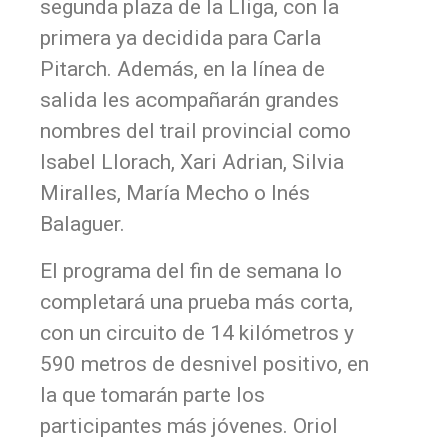
segunda plaza de la Lliga, con la
primera ya decidida para Carla
Pitarch. Además, en la línea de
salida les acompañarán grandes
nombres del trail provincial como
Isabel Llorach, Xari Adrian, Silvia
Miralles, María Mecho o Inés
Balaguer.
El programa del fin de semana lo
completará una prueba más corta,
con un circuito de 14 kilómetros y
590 metros de desnivel positivo, en
la que tomarán parte los
participantes más jóvenes. Oriol