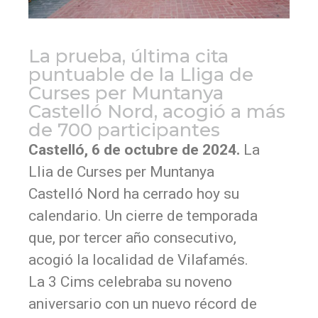
La prueba, última cita
puntuable de la Lliga de
Curses per Muntanya
Castelló Nord, acogió a más
de 700 participantes
Castelló, 6 de octubre de 2024.
La
Llia de Curses per Muntanya
Castelló Nord ha cerrado hoy su
calendario. Un cierre de temporada
que, por tercer año consecutivo,
acogió la localidad de Vilafamés.
La 3 Cims celebraba su noveno
aniversario con un nuevo récord de