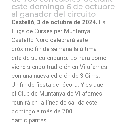
este domingo 6 de octubre
al ganador del circuito
Castelló, 3 de octubre de 2024.
La
Lliga de Curses per Muntanya
Castelló Nord celebrará este
próximo fin de semana la última
cita de su calendario. Lo hará como
viene siendo tradición en Vilafamés
con una nueva edición de 3 Cims.
Un fin de fiesta de récord. Y es que
el Club de Muntanya de Vilafamés
reunirá en la línea de salida este
domingo a más de 700
participantes.