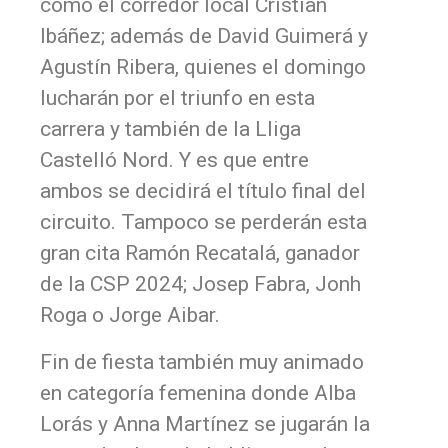
como el corredor local Cristian
Ibáñez; además de David Guimerá y
Agustín Ribera, quienes el domingo
lucharán por el triunfo en esta
carrera y también de la Lliga
Castelló Nord. Y es que entre
ambos se decidirá el título final del
circuito. Tampoco se perderán esta
gran cita Ramón Recatalá, ganador
de la CSP 2024; Josep Fabra, Jonh
Roga o Jorge Aibar.
Fin de fiesta también muy animado
en categoría femenina donde Alba
Lorás y Anna Martínez se jugarán la