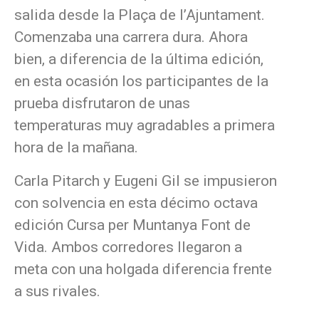
salida desde la Plaça de l’Ajuntament.
Comenzaba una carrera dura. Ahora
bien, a diferencia de la última edición,
en esta ocasión los participantes de la
prueba disfrutaron de unas
temperaturas muy agradables a primera
hora de la mañana.
Carla Pitarch y Eugeni Gil se impusieron
con solvencia en esta décimo octava
edición Cursa per Muntanya Font de
Vida. Ambos corredores llegaron a
meta con una holgada diferencia frente
a sus rivales.