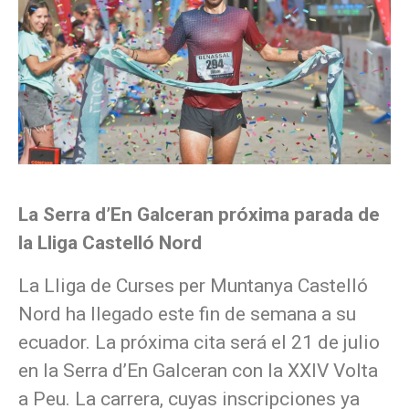
La Serra d’En Galceran próxima parada de
la Lliga Castelló Nord
La Lliga de Curses per Muntanya Castelló
Nord ha llegado este fin de semana a su
ecuador. La próxima cita será el 21 de julio
en la Serra d’En Galceran con la XXIV Volta
a Peu. La carrera, cuyas inscripciones ya