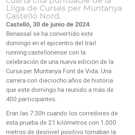
cuarta cita puntuable de la
Lliga de Curses per Muntanya
Castelló Nord.
Castelló, 30 de junio de 2024
.
Benassal se ha convertido este
domingo en el epicentro del trail
running castellonense con la
celebración de una nueva edición de la
Cursa per Muntanya Font de Vida. Una
carrera con dieciocho años de historia
que este domingo ha reunido a más de
400 participantes.
Eran las 7:30h cuando los corredores de
esta prueba de 21 kilómetros con 1.000
metros de desnivel positivo tomaban la