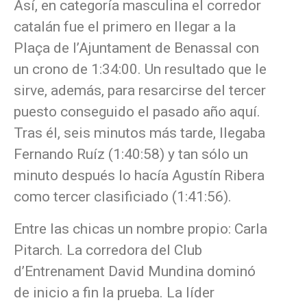
Así, en categoría masculina el corredor
catalán fue el primero en llegar a la
Plaça de l’Ajuntament de Benassal con
un crono de 1:34:00. Un resultado que le
sirve, además, para resarcirse del tercer
puesto conseguido el pasado año aquí.
Tras él, seis minutos más tarde, llegaba
Fernando Ruíz (1:40:58) y tan sólo un
minuto después lo hacía Agustín Ribera
como tercer clasificiado (1:41:56).
Entre las chicas un nombre propio: Carla
Pitarch. La corredora del Club
d’Entrenament David Mundina dominó
de inicio a fin la prueba. La líder