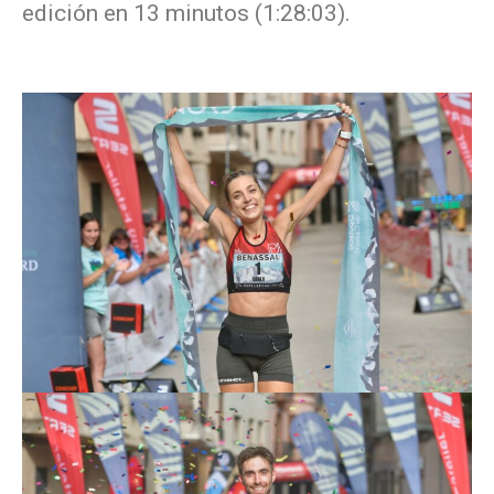
edición en 13 minutos (1:28:03).