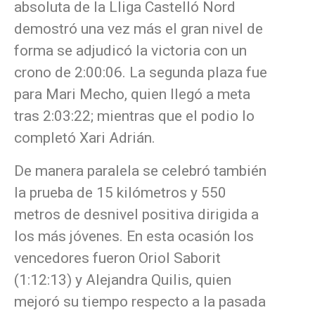
absoluta de la Lliga Castelló Nord
demostró una vez más el gran nivel de
forma se adjudicó la victoria con un
crono de 2:00:06. La segunda plaza fue
para Mari Mecho, quien llegó a meta
tras 2:03:22; mientras que el podio lo
completó Xari Adrián.
De manera paralela se celebró también
la prueba de 15 kilómetros y 550
metros de desnivel positiva dirigida a
los más jóvenes. En esta ocasión los
vencedores fueron Oriol Saborit
(1:12:13) y Alejandra Quilis, quien
mejoró su tiempo respecto a la pasada