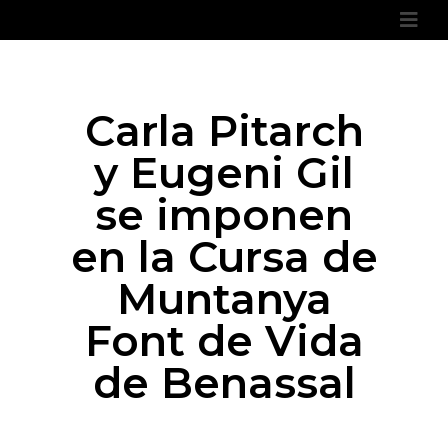
Carla Pitarch
y Eugeni Gil
se imponen
en la Cursa de
Muntanya
Font de Vida
de Benassal