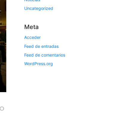
Uncategorized
Meta
Acceder
Feed de entradas
Feed de comentarios
WordPress.org
to