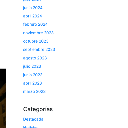
junio 2024
abril 2024
febrero 2024
noviembre 2023
octubre 2023
septiembre 2023
agosto 2023
julio 2023
junio 2023
abril 2023
marzo 2023
Categorías
Destacada
Noticias