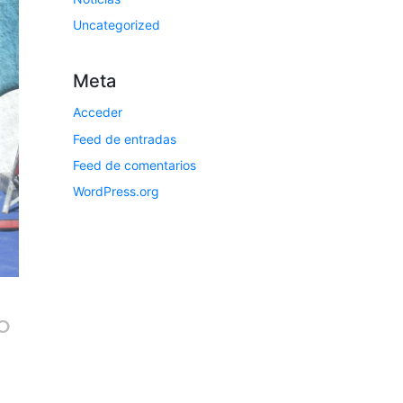
Uncategorized
Meta
Acceder
Feed de entradas
Feed de comentarios
WordPress.org
o