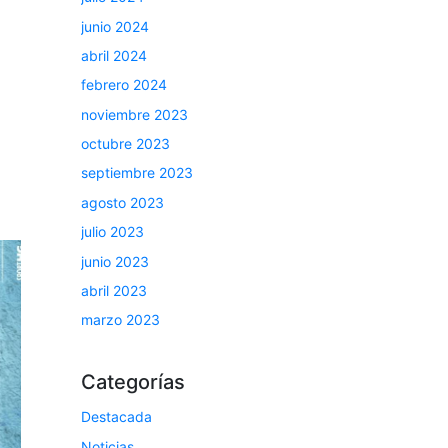
junio 2024
abril 2024
febrero 2024
noviembre 2023
octubre 2023
septiembre 2023
agosto 2023
julio 2023
junio 2023
abril 2023
marzo 2023
Categorías
Destacada
Noticias