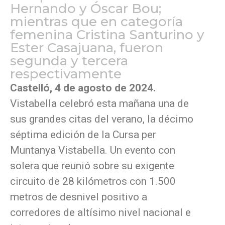
Hernando y Óscar Bou;
mientras que en categoría
femenina Cristina Santurino y
Ester Casajuana, fueron
segunda y tercera
respectivamente
Castelló, 4 de agosto de 2024.
Vistabella celebró esta mañana una de
sus grandes citas del verano, la décimo
séptima edición de la Cursa per
Muntanya Vistabella. Un evento con
solera que reunió sobre su exigente
circuito de 28 kilómetros con 1.500
metros de desnivel positivo a
corredores de altísimo nivel nacional e