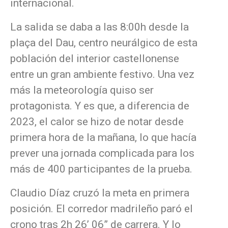
internacional.
La salida se daba a las 8:00h desde la
plaça del Dau, centro neurálgico de esta
población del interior castellonense
entre un gran ambiente festivo. Una vez
más la meteorología quiso ser
protagonista. Y es que, a diferencia de
2023, el calor se hizo de notar desde
primera hora de la mañana, lo que hacía
prever una jornada complicada para los
más de 400 participantes de la prueba.
Claudio Díaz cruzó la meta en primera
posición. El corredor madrileño paró el
crono tras 2h 26’ 06” de carrera. Y lo