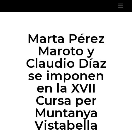
Marta Pérez
Maroto y
Claudio Díaz
se imponen
en la XVII
Cursa per
Muntanya
Vistabella