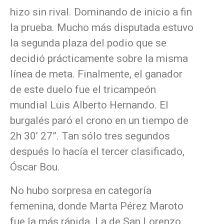
hizo sin rival. Dominando de inicio a fin
la prueba. Mucho más disputada estuvo
la segunda plaza del podio que se
decidió prácticamente sobre la misma
línea de meta. Finalmente, el ganador
de este duelo fue el tricampeón
mundial Luis Alberto Hernando. El
burgalés paró el crono en un tiempo de
2h 30’ 27”. Tan sólo tres segundos
después lo hacía el tercer clasificado,
Óscar Bou.
No hubo sorpresa en categoría
femenina, donde Marta Pérez Maroto
fue la más rápida. La de San Lorenzo