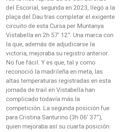
del Escorial, segunda en 2023, llegó a la
plaça del Dau tras completar el exigente
circuito de esta Cursa per Muntanya
Vistabella en 2h 57’ 12”. Una marca con
la que, además de adjudicarse la
victoria, mejoraba su registro anterior.
No fue fácil. Y es que, tal y como
reconoció la madrileña en meta, las
altas temperaturas registradas en esta
jornada de trail en Vistabella han
complicado todavía más la
competición. La segunda posición fue
para Cristina Santurino (3h 06’ 37”),
quien mejoraba así su cuarta posición