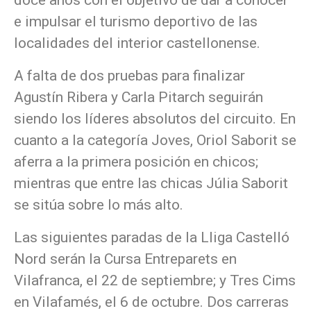
e impulsar el turismo deportivo de las
localidades del interior castellonense.
A falta de dos pruebas para finalizar
Agustín Ribera y Carla Pitarch seguirán
siendo los líderes absolutos del circuito. En
cuanto a la categoría Joves, Oriol Saborit se
aferra a la primera posición en chicos;
mientras que entre las chicas Júlia Saborit
se sitúa sobre lo más alto.
Las siguientes paradas de la Lliga Castelló
Nord serán la Cursa Entreparets en
Vilafranca, el 22 de septiembre; y Tres Cims
en Vilafamés, el 6 de octubre. Dos carreras