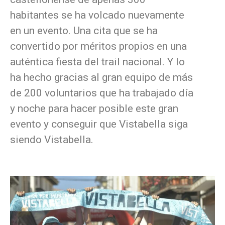
habitantes se ha volcado nuevamente
en un evento. Una cita que se ha
convertido por méritos propios en una
auténtica fiesta del trail nacional. Y lo
ha hecho gracias al gran equipo de más
de 200 voluntarios que ha trabajado día
y noche para hacer posible este gran
evento y conseguir que Vistabella siga
siendo Vistabella.