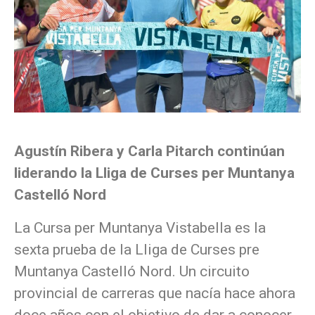
Agustín Ribera y Carla Pitarch continúan
liderando la Lliga de Curses per Muntanya
Castelló Nord
La Cursa per Muntanya Vistabella es la
sexta prueba de la Lliga de Curses pre
Muntanya Castelló Nord. Un circuito
provincial de carreras que nacía hace ahora
doce años con el objetivo de dar a conocer