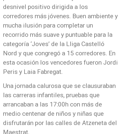
desnivel positivo dirigida a los
corredores más jóvenes. Buen ambiente y
mucha ilusión para completar un
recorrido más suave y puntuable para la
categoría ‘Joves’ de la Lliga Castelló
Nord y que congregó a 15 corredores. En
esta ocasión los vencedores fueron Jordi
Peris y Laia Fabregat.
Una jornada calurosa que se clausuraban
las carreras infantiles, pruebas que
arrancaban a las 17:00h con más de
medio centenar de niños y niñas que
disfrutarán por las calles de Atzeneta del
Maestrat.