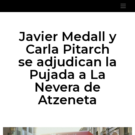
Javier Medall y
Carla Pitarch
se adjudican la
Pujada a La
Nevera de
Atzeneta