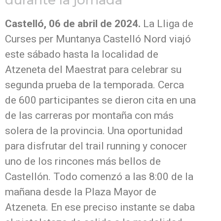
durante la jornada
Castelló, 06 de abril de 2024.
La Lliga de
Curses per Muntanya Castelló Nord viajó
este sábado hasta la localidad de
Atzeneta del Maestrat para celebrar su
segunda prueba de la temporada. Cerca
de 600 participantes se dieron cita en una
de las carreras por montaña con más
solera de la provincia. Una oportunidad
para disfrutar del trail running y conocer
uno de los rincones más bellos de
Castellón. Todo comenzó a las 8:00 de la
mañana desde la Plaza Mayor de
Atzeneta. En ese preciso instante se daba