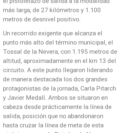
el pistoletazo de salida a la modalidad
más larga, de 27 kilómetros y 1.100
metros de desnivel positivo.
Un recorrido exigente que alcanza el
punto más alto del término municipal, el
Tossal de la Nevera, con 1.195 metros de
altitud, aproximadamente en el km 13 del
circuito. A este punto llegaron liderando
de manera destacada los dos grandes
protagonistas de la jornada, Carla Pitarch
y Javier Medall. Ambos se situaron en
cabeza desde prácticamente la línea de
salida, posición que no abandonaron
hasta cruzar la línea de meta de esta