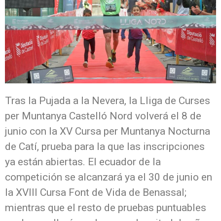
Tras la Pujada a la Nevera, la Lliga de Curses
per Muntanya Castelló Nord volverá el 8 de
junio con la XV Cursa per Muntanya Nocturna
de Catí, prueba para la que las inscripciones
ya están abiertas. El ecuador de la
competición se alcanzará ya el 30 de junio en
la XVIII Cursa Font de Vida de Benassal;
mientras que el resto de pruebas puntuables