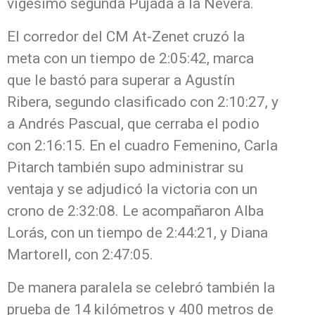
vigésimo segunda Pujada a la Nevera.
El corredor del CM At-Zenet cruzó la
meta con un tiempo de 2:05:42, marca
que le bastó para superar a Agustín
Ribera, segundo clasificado con 2:10:27, y
a Andrés Pascual, que cerraba el podio
con 2:16:15. En el cuadro Femenino, Carla
Pitarch también supo administrar su
ventaja y se adjudicó la victoria con un
crono de 2:32:08. Le acompañaron Alba
Lorás, con un tiempo de 2:44:21, y Diana
Martorell, con 2:47:05.
De manera paralela se celebró también la
prueba de 14 kilómetros y 400 metros de