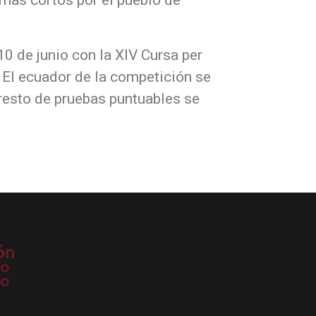
10 de junio con la XIV Cursa per
. El ecuador de la competición se
 resto de pruebas puntuables se