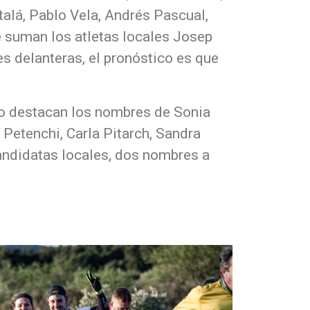
talá, Pablo Vela, Andrés Pascual,
e suman los atletas locales Josep
s delanteras, el pronóstico es que
unfo destacan los nombres de Sonia
 Petenchi, Carla Pitarch, Sandra
candidatas locales, dos nombres a