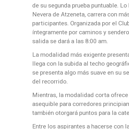
de su segunda prueba puntuable. Lo 
Nevera de Atzeneta, carrera con más
participantes. Organizada por el Clu
íntegramente por caminos y senderos
salida se dará a las 8:00 am.
La modalidad más exigente presenta 
llega con la subida al techo geográfi
se presenta algo más suave en su se
del recorrido.
Mientras, la modalidad corta ofrece 
asequible para corredores principia
también otorgará puntos para la cate
Entre los aspirantes a hacerse con 